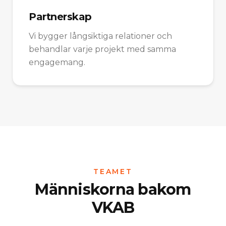
Partnerskap
Vi bygger långsiktiga relationer och
behandlar varje projekt med samma
engagemang.
TEAMET
Människorna bakom
VKAB