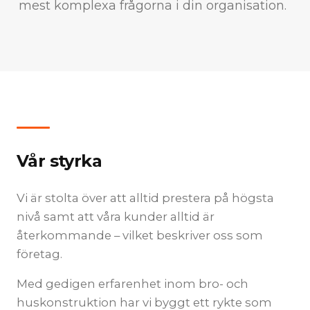
mest komplexa frågorna i din organisation.
Vår styrka
Vi är stolta över att alltid prestera på högsta
nivå samt att våra kunder alltid är
återkommande – vilket beskriver oss som
företag.
Med gedigen erfarenhet inom bro- och
huskonstruktion har vi byggt ett rykte som