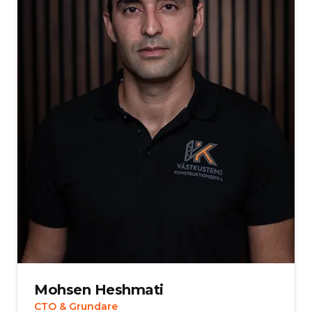
Mohsen Heshmati
CTO & Grundare