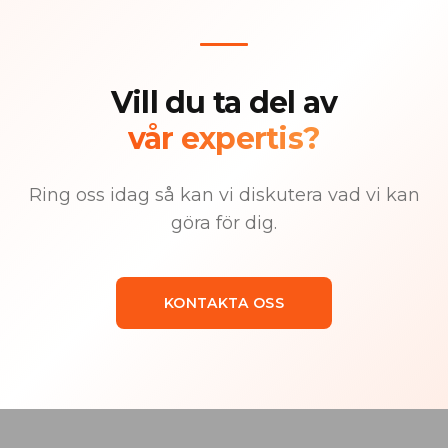
Vill du ta del av
vår expertis?
Ring oss idag så kan vi diskutera vad vi kan
göra för dig.
KONTAKTA OSS